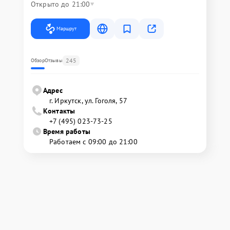
Открыто до 21:00
Маршрут
245
Обзор
Отзывы
Адрес
г. Иркутск, ул. ​Гоголя, 57
Контакты
+7 (495) 023-73-25
Время работы
Работаем с 09:00 до 21:00