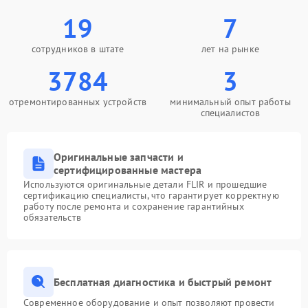
19
7
сотрудников в штате
лет на рынке
3784
3
отремонтированных устройств
минимальный опыт работы
специалистов
Оригинальные запчасти и
сертифицированные мастера
Используются оригинальные детали FLIR и прошедшие
сертификацию специалисты, что гарантирует корректную
работу после ремонта и сохранение гарантийных
обязательств
Бесплатная диагностика и быстрый ремонт
Современное оборудование и опыт позволяют провести