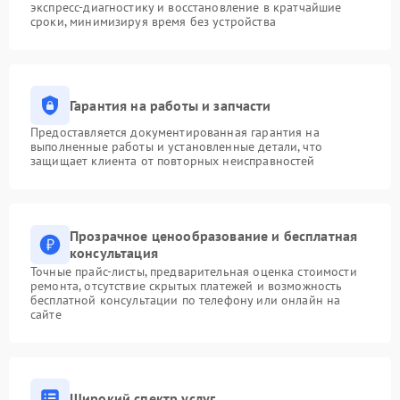
экспресс-диагностику и восстановление в кратчайшие
сроки, минимизируя время без устройства
Гарантия на работы и запчасти
Предоставляется документированная гарантия на
выполненные работы и установленные детали, что
защищает клиента от повторных неисправностей
Прозрачное ценообразование и бесплатная
консультация
Точные прайс-листы, предварительная оценка стоимости
ремонта, отсутствие скрытых платежей и возможность
бесплатной консультации по телефону или онлайн на
сайте
Широкий спектр услуг