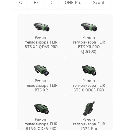
TG
Ex
C
ONE Pro
Scout
Ремонт
Ремонт
тепловизора FLIR
тепловизора FLIR
BTS-XR QD65 PRO
BTS-XR PRO
QD(100)
Ремонт
Ремонт
тепловизора FLIR
тепловизора FLIR
BTS-XR
BTS-X QD65 PRO
Ремонт
Ремонт
тепловизора FLIR
тепловизора FLIR
BTS-X QD35 PRO
TS24 Pro