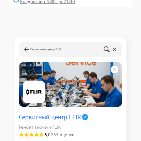
Ежедневно с 9:00 до 21:00
Сервисный центр FLIR
Сервисный центр FLIR
Ремонт техники FLIR
5,0
235 оценки