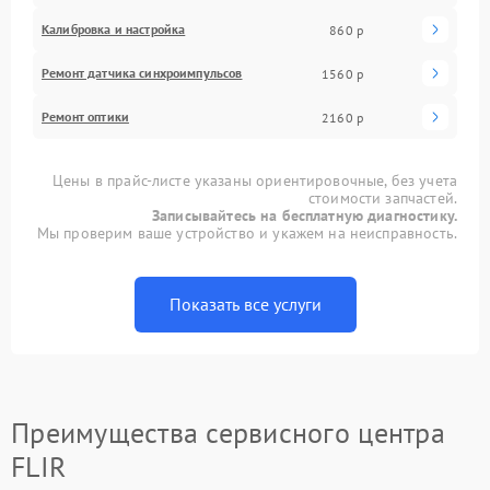
Калибровка и настройка
860 р
Ремонт датчика синхроимпульсов
1560 р
Ремонт оптики
2160 р
Цены в прайс-листе указаны ориентировочные, без учета
стоимости запчастей.
Записывайтесь на бесплатную диагностику.
Мы проверим ваше устройство и укажем на неисправность.
Показать все услуги
Преимущества сервисного центра
FLIR