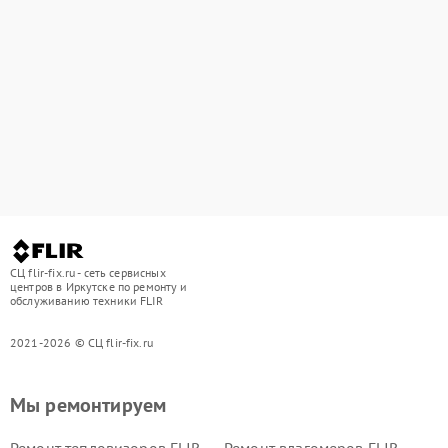
СЦ flir-fix.ru - сеть сервисных
центров в Иркутске по ремонту и
обслуживанию техники FLIR
2021-2026 © СЦ flir-fix.ru
Мы ремонтируем