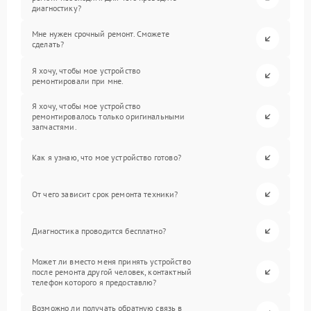
диагностику?
Мне нужен срочный ремонт. Сможете
сделать?
Я хочу, чтобы мое устройство
ремонтировали при мне.
Я хочу, чтобы мое устройство
ремонтировалось только оригинальными
запчастями.
Как я узнаю, что мое устройство готово?
От чего зависит срок ремонта техники?
Диагностика проводится бесплатно?
Может ли вместо меня принять устройство
после ремонта другой человек, контактный
телефон которого я предоставлю?
Возможно ли получать обратную связь в