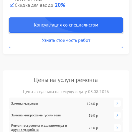
20%
Скидка для вас до
Консультация со специалистом
Узнать стоимость работ
Цены на услуги ремонта
Цены актуальны на текущую дату 08.08.2026
Замена матрицы
1260 р
Замена микросхемы усилителя
560 р
Ремонт встроенного дальнометра и
710 р
других устройств