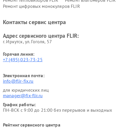
Ремонт тепловизоров FLIR
Ремонт влагомеров FLIR
Ремонт цифровых монокуляров FLIR
Контакты сервис центра
Адрес сервисного центра FLIR:
г. Иркутск, ул. ​Гоголя, 57
Горячая линия:
+7 (495) 023-73-25
Электронная почта:
info@flir-fix.ru
для юридических лиц
manager@fix-flir.ru
График работы:
ПН-ВСК с 9:00 до 21:00 без перерывов и выходных
Рейтинг сервисного центра