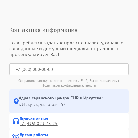
Контактная информация
Если требуется задать вопрос специалисту, оставьте
свои данные и дежурный специалист с радостью
проконсультирует Вас!
Отправляя заявку на ремонт техники FLIR, Вы соглашаетесь с
Политикой конфиденциальности
Адрес сервисного центра FLIR в Иркутске:
г. Иркутск, ул. ​Гоголя, 57
Горячая линия
+7 (495) 023-73-25
Время работы