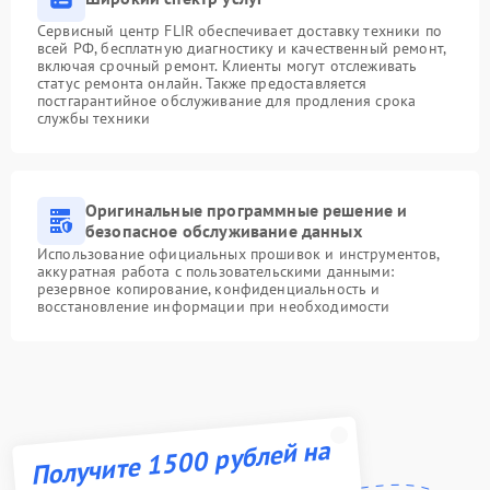
Сервисный центр FLIR обеспечивает доставку техники по
всей РФ, бесплатную диагностику и качественный ремонт,
включая срочный ремонт. Клиенты могут отслеживать
статус ремонта онлайн. Также предоставляется
постгарантийное обслуживание для продления срока
службы техники
Оригинальные программные решение и
безопасное обслуживание данных
Использование официальных прошивок и инструментов,
аккуратная работа с пользовательскими данными:
резервное копирование, конфиденциальность и
восстановление информации при необходимости
Получите 1500 рублей на