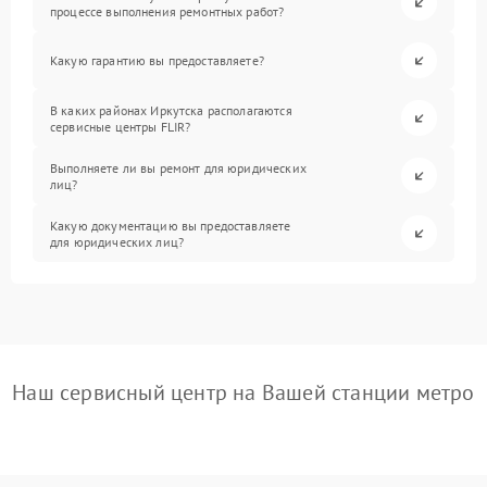
процессе выполнения ремонтных работ?
Какую гарантию вы предоставляете?
В каких районах Иркутска располагаются
сервисные центры FLIR?
Выполняете ли вы ремонт для юридических
лиц?
Какую документацию вы предоставляете
для юридических лиц?
Наш сервисный центр на Вашей станции метро