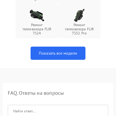
Ремонт
Ремонт
тепловизора FLIR
тепловизора FLIR
TS24
TS32 Pro
Показать все модели
FAQ. Ответы на вопросы