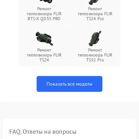
Ремонт
Ремонт
тепловизора FLIR
тепловизора FLIR
BTS-X QD35 PRO
TS24 Pro
Ремонт
Ремонт
тепловизора FLIR
тепловизора FLIR
TS24
TS32 Pro
Показать все модели
FAQ. Ответы на вопросы