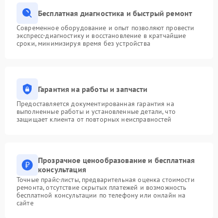
Бесплатная диагностика и быстрый ремонт
Современное оборудование и опыт позволяют провести
экспресс-диагностику и восстановление в кратчайшие
сроки, минимизируя время без устройства
Гарантия на работы и запчасти
Предоставляется документированная гарантия на
выполненные работы и установленные детали, что
защищает клиента от повторных неисправностей
Прозрачное ценообразование и бесплатная
консультация
Точные прайс-листы, предварительная оценка стоимости
ремонта, отсутствие скрытых платежей и возможность
бесплатной консультации по телефону или онлайн на
сайте