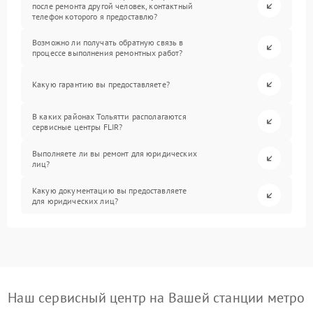
после ремонта другой человек, контактный
телефон которого я предоставлю?
Возможно ли получать обратную связь в
процессе выполнения ремонтных работ?
Какую гарантию вы предоставляете?
В каких районах Тольятти располагаются
сервисные центры FLIR?
Выполняете ли вы ремонт для юридических
лиц?
Какую документацию вы предоставляете
для юридических лиц?
Наш сервисный центр на Вашей станции метро