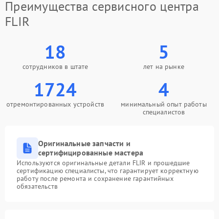
Преимущества сервисного центра
FLIR
18
5
сотрудников в штате
лет на рынке
1724
4
отремонтированных устройств
минимальный опыт работы
специалистов
Оригинальные запчасти и
сертифицированные мастера
Используются оригинальные детали FLIR и прошедшие
сертификацию специалисты, что гарантирует корректную
работу после ремонта и сохранение гарантийных
обязательств