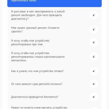
гарантийный талон.
Я уже знаю в чем неисправность и какой
ремонт необходим. Для чего проводить
диагностику?
Мне нужен срочный ремонт. Сможете
сделать?
Я хочу, чтобы мое устройство
ремонтировали при мне.
Я хочу, чтобы мое устройство
ремонтировалось только оригинальными
запчастями.
Как я узнаю, что мое устройство готово?
От чего зависит срок ремонта техники?
Диагностика проводится бесплатно?
Может ли вместо меня принять устройство