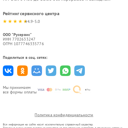
Рейтинг сервисного центра
4.9-5.0
ООО "Русервис"
ИНН 7702633247
ОГРН 1077746335776
Поделиться в соц. сетях:
Мы принимаем
все формы оплаты
Политика конфиденциальности
Вся информация на сайте носит исключительно справочный характер.
Товарные знаки используются исключительно для описания устройств, в отношении которых