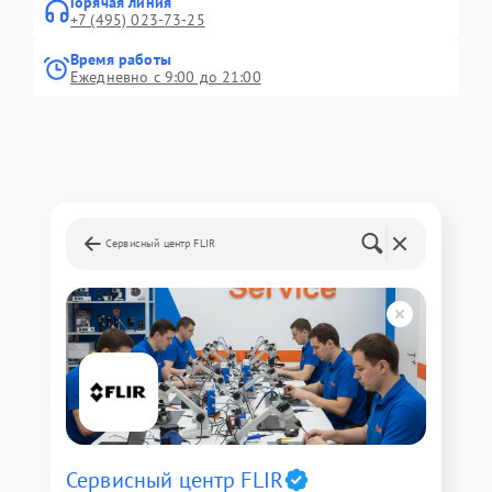
Горячая линия
+7 (495) 023-73-25
Время работы
Ежедневно с 9:00 до 21:00
Сервисный центр FLIR
Сервисный центр FLIR