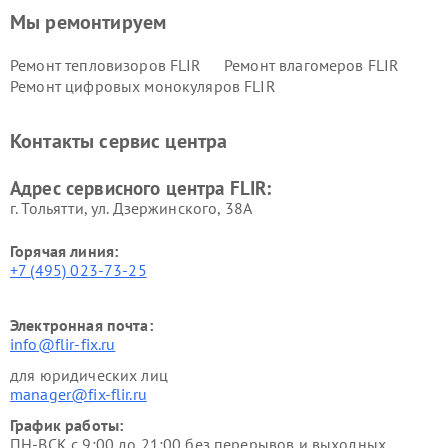
Мы ремонтируем
Ремонт тепловизоров FLIR
Ремонт влагомеров FLIR
Ремонт цифровых монокуляров FLIR
Контакты сервис центра
Адрес сервисного центра FLIR:
г. Тольятти, ул. Дзержинского, 38А
Горячая линия:
+7 (495) 023-73-25
Электронная почта:
info@flir-fix.ru
для юридических лиц
manager@fix-flir.ru
График работы:
ПН-ВСК с 9:00 до 21:00 без перерывов и выходных