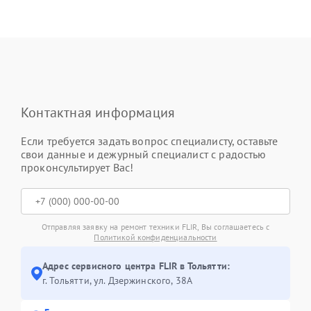
Контактная информация
Если требуется задать вопрос специалисту, оставьте
свои данные и дежурный специалист с радостью
проконсультирует Вас!
Отправляя заявку на ремонт техники FLIR, Вы соглашаетесь с
Политикой конфиденциальности
Адрес сервисного центра FLIR в Тольятти:
г. Тольятти, ул. Дзержинского, 38А