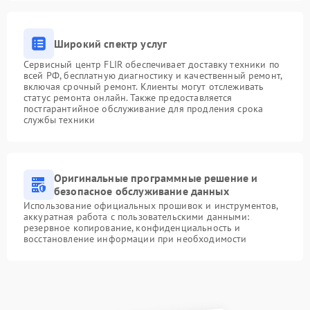
Широкий спектр услуг
Сервисный центр FLIR обеспечивает доставку техники по
всей РФ, бесплатную диагностику и качественный ремонт,
включая срочный ремонт. Клиенты могут отслеживать
статус ремонта онлайн. Также предоставляется
постгарантийное обслуживание для продления срока
службы техники
Оригинальные программные решение и
безопасное обслуживание данных
Использование официальных прошивок и инструментов,
аккуратная работа с пользовательскими данными:
резервное копирование, конфиденциальность и
восстановление информации при необходимости