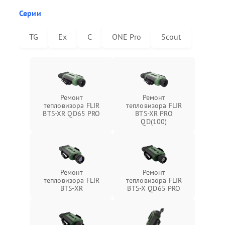
Серии
TG
Ex
C
ONE Pro
Scout
Ремонт
Ремонт
тепловизора FLIR
тепловизора FLIR
BTS-XR QD65 PRO
BTS-XR PRO
QD(100)
Ремонт
Ремонт
тепловизора FLIR
тепловизора FLIR
BTS-XR
BTS-X QD65 PRO