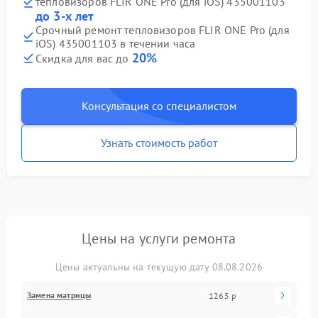
тепловизоров FLIR ONE Pro (для iOS) 435001103
до 3-х лет
Срочный ремонт тепловизоров FLIR ONE Pro (для
iOS) 435001103 в течении часа
20%
Скидка для вас до
Консультация со специалистом
Узнать стоимость работ
Цены на услуги ремонта
Цены актуальны на текущую дату 08.08.2026
Замена матрицы
1265 р