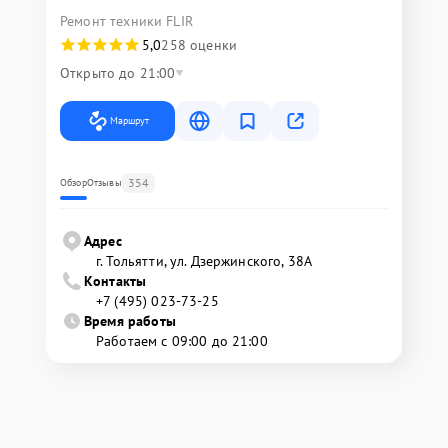
Ремонт техники FLIR
5,0
258 оценки
Открыто до 21:00
Маршрут
354
Обзор
Отзывы
Адрес
г. Тольятти, ул. Дзержинского, 38А
Контакты
+7 (495) 023-73-25
Время работы
Работаем с 09:00 до 21:00