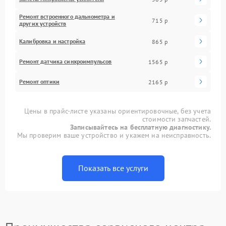
Ремонт встроенного дальнометра и
715 р
других устройств
Калибровка и настройка
865 р
Ремонт датчика синхроимпульсов
1565 р
Ремонт оптики
2165 р
Цены в прайс-листе указаны ориентировочные, без учета
стоимости запчастей.
Записывайтесь на бесплатную диагностику.
Мы проверим ваше устройство и укажем на неисправность.
Показать все услуги