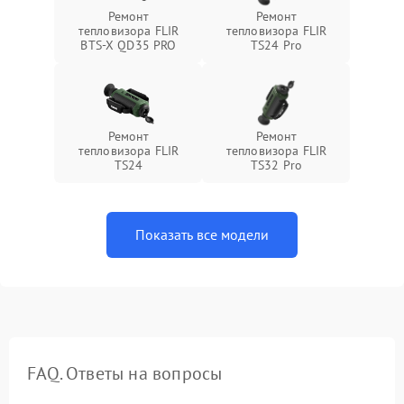
Ремонт
Ремонт
тепловизора FLIR
тепловизора FLIR
BTS-X QD35 PRO
TS24 Pro
Ремонт
Ремонт
тепловизора FLIR
тепловизора FLIR
TS24
TS32 Pro
Показать все модели
FAQ. Ответы на вопросы