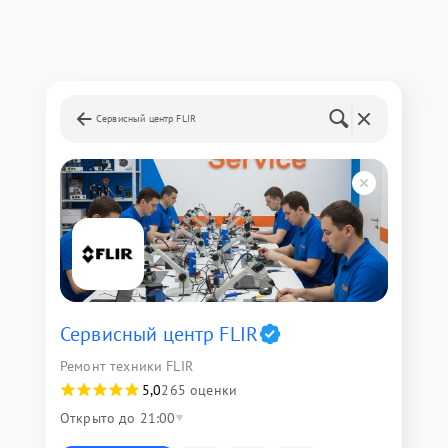
Сервисный центр FLIR
Сервисный центр FLIR
Ремонт техники FLIR
5,0
265 оценки
Открыто до 21:00