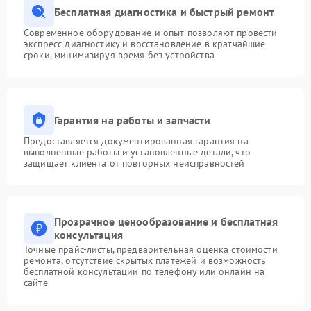
Бесплатная диагностика и быстрый ремонт
Современное оборудование и опыт позволяют провести
экспресс-диагностику и восстановление в кратчайшие
сроки, минимизируя время без устройства
Гарантия на работы и запчасти
Предоставляется документированная гарантия на
выполненные работы и установленные детали, что
защищает клиента от повторных неисправностей
Прозрачное ценообразование и бесплатная
консультация
Точные прайс-листы, предварительная оценка стоимости
ремонта, отсутствие скрытых платежей и возможность
бесплатной консультации по телефону или онлайн на
сайте