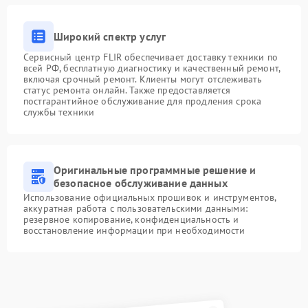
Широкий спектр услуг
Сервисный центр FLIR обеспечивает доставку техники по
всей РФ, бесплатную диагностику и качественный ремонт,
включая срочный ремонт. Клиенты могут отслеживать
статус ремонта онлайн. Также предоставляется
постгарантийное обслуживание для продления срока
службы техники
Оригинальные программные решение и
безопасное обслуживание данных
Использование официальных прошивок и инструментов,
аккуратная работа с пользовательскими данными:
резервное копирование, конфиденциальность и
восстановление информации при необходимости