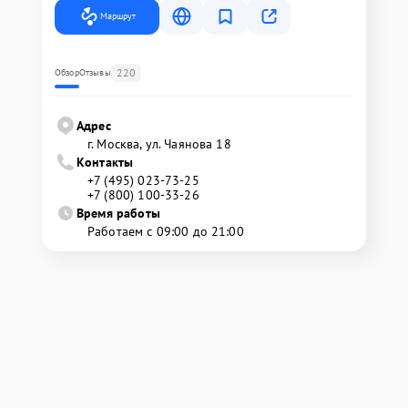
Маршрут
220
Обзор
Отзывы
Адрес
г. Москва, ул. Чаянова 18
Контакты
+7 (495) 023-73-25
+7 (800) 100-33-26
Время работы
Работаем с 09:00 до 21:00