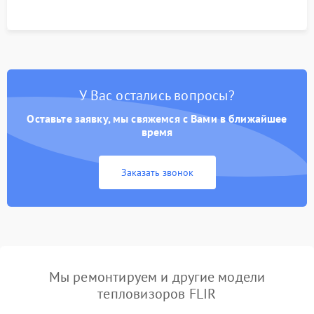
У Вас остались вопросы?
Оставьте заявку, мы свяжемся с Вами в ближайшее
время
Заказать звонок
Мы ремонтируем и другие модели
тепловизоров FLIR