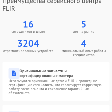
Преимущества сервисного центра
FLIR
16
5
сотрудников в штате
лет на рынке
3204
4
отремонтированных устройств
минимальный опыт работы
специалистов
Оригинальные запчасти и
сертифицированные мастера
Используются оригинальные детали FLIR и прошедшие
сертификацию специалисты, что гарантирует корректную
работу после ремонта и сохранение гарантийных
обязательств