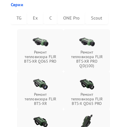
Серии
TG
Ex
C
ONE Pro
Scout
Ремонт
Ремонт
тепловизора FLIR
тепловизора FLIR
BTS-XR QD65 PRO
BTS-XR PRO
QD(100)
Ремонт
Ремонт
тепловизора FLIR
тепловизора FLIR
BTS-XR
BTS-X QD65 PRO