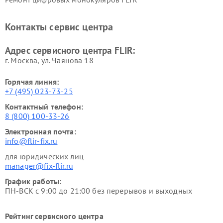
Контакты сервис центра
Адрес сервисного центра FLIR:
г. Москва, ул. Чаянова 18
Горячая линия:
+7 (495) 023-73-25
Контактный телефон:
8 (800) 100-33-26
Электронная почта:
info@flir-fix.ru
для юридических лиц
manager@fix-flir.ru
График работы:
ПН-ВСК с 9:00 до 21:00 без перерывов и выходных
Рейтинг сервисного центра