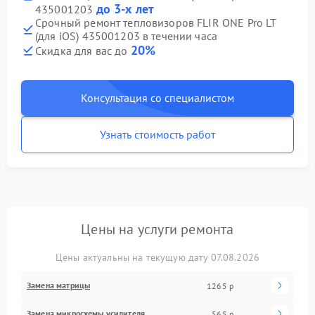
до 3-х лет
435001203
Срочный ремонт тепловизоров FLIR ONE Pro LT
(для iOS) 435001203 в течении часа
20%
Скидка для вас до
Консультация со специалистом
Узнать стоимость работ
Цены на услуги ремонта
Цены актуальны на текущую дату 07.08.2026
Замена матрицы
1265 р
Замена микросхемы усилителя
565 р