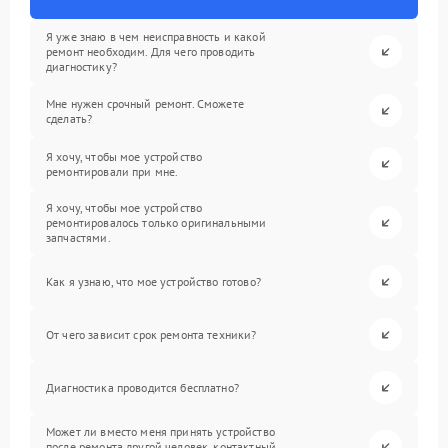
Я уже знаю в чем неисправность и какой
ремонт необходим. Для чего проводить
диагностику?
Мне нужен срочный ремонт. Сможете
сделать?
Я хочу, чтобы мое устройство
ремонтировали при мне.
Я хочу, чтобы мое устройство
ремонтировалось только оригинальными
запчастями.
Как я узнаю, что мое устройство готово?
От чего зависит срок ремонта техники?
Диагностика проводится бесплатно?
Может ли вместо меня принять устройство
после ремонта другой человек, контактный