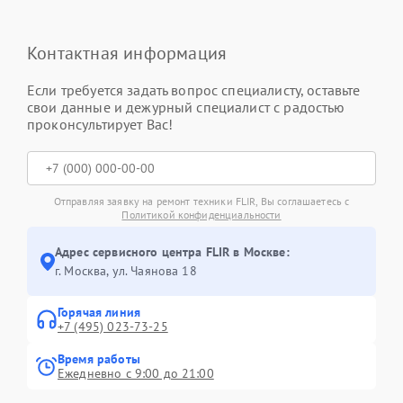
Контактная информация
Если требуется задать вопрос специалисту, оставьте
свои данные и дежурный специалист с радостью
проконсультирует Вас!
Отправляя заявку на ремонт техники FLIR, Вы соглашаетесь с
Политикой конфиденциальности
Адрес сервисного центра FLIR в Москве:
г. Москва, ул. Чаянова 18
Горячая линия
+7 (495) 023-73-25
Время работы
Ежедневно с 9:00 до 21:00