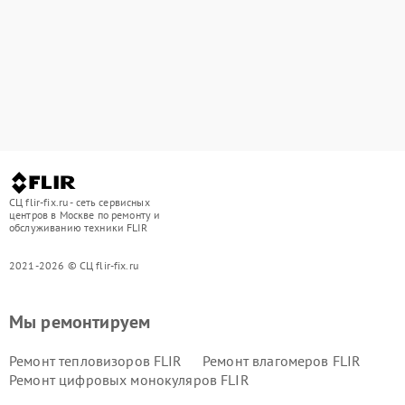
СЦ flir-fix.ru - сеть сервисных
центров в Москве по ремонту и
обслуживанию техники FLIR
2021-2026 © СЦ flir-fix.ru
Мы ремонтируем
Ремонт тепловизоров FLIR
Ремонт влагомеров FLIR
Ремонт цифровых монокуляров FLIR