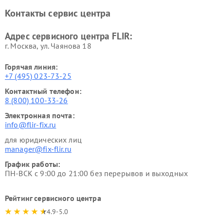
Контакты сервис центра
Адрес сервисного центра FLIR:
г. Москва, ул. Чаянова 18
Горячая линия:
+7 (495) 023-73-25
Контактный телефон:
8 (800) 100-33-26
Электронная почта:
info@flir-fix.ru
для юридических лиц
manager@fix-flir.ru
График работы:
ПН-ВСК с 9:00 до 21:00 без перерывов и выходных
Рейтинг сервисного центра
4.9-5.0