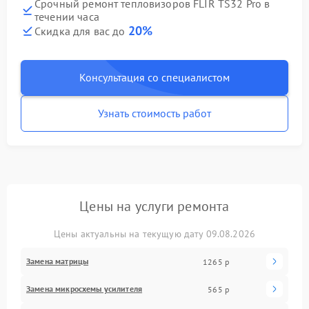
Срочный ремонт тепловизоров FLIR TS32 Pro в
течении часа
20%
Скидка для вас до
Консультация со специалистом
Узнать стоимость работ
Цены на услуги ремонта
Цены актуальны на текущую дату 09.08.2026
Замена матрицы
1265 р
Замена микросхемы усилителя
565 р