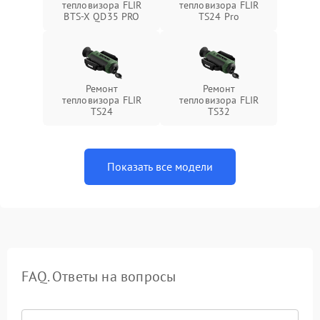
тепловизора FLIR
тепловизора FLIR
BTS-X QD35 PRO
TS24 Pro
Ремонт
Ремонт
тепловизора FLIR
тепловизора FLIR
TS24
TS32
Показать все модели
FAQ. Ответы на вопросы