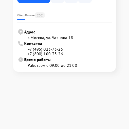
252
Обзор
Отзывы
Адрес
г. Москва, ул. Чаянова 18
Контакты
+7 (495) 023-73-25
+7 (800) 100-33-26
Время работы
Работаем с 09:00 до 21:00