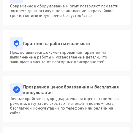
Современное оборудование и опыт позволяют провести
экспресс-диагностику и восстановление в кратчайшие
сроки, минимизируя время без устройства
Гарантия на работы и запчасти
Предоставляется документированная гарантия на
выполненные работы и установленные детали, что
защищает клиента от повторных неисправностей
Прозрачное ценообразование и бесплатная
консультация
Точные прайс-листы, предварительная оценка стоимости
ремонта, отсутствие скрытых платежей и возможность
бесплатной консультации по телефону или онлайн на
сайте