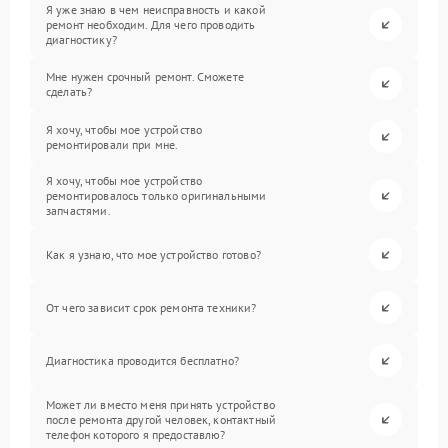
Я уже знаю в чем неисправность и какой
ремонт необходим. Для чего проводить
диагностику?
Мне нужен срочный ремонт. Сможете
сделать?
Я хочу, чтобы мое устройство
ремонтировали при мне.
Я хочу, чтобы мое устройство
ремонтировалось только оригинальными
запчастями.
Как я узнаю, что мое устройство готово?
От чего зависит срок ремонта техники?
Диагностика проводится бесплатно?
Может ли вместо меня принять устройство
после ремонта другой человек, контактный
телефон которого я предоставлю?