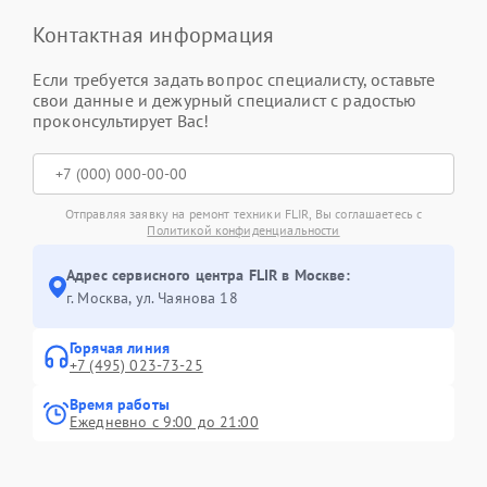
Контактная информация
Если требуется задать вопрос специалисту, оставьте
свои данные и дежурный специалист с радостью
проконсультирует Вас!
Отправляя заявку на ремонт техники FLIR, Вы соглашаетесь с
Политикой конфиденциальности
Адрес сервисного центра FLIR в Москве:
г. Москва, ул. Чаянова 18
Горячая линия
+7 (495) 023-73-25
Время работы
Ежедневно с 9:00 до 21:00