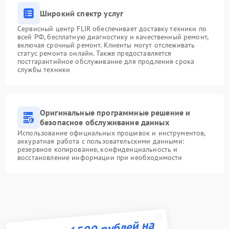
Широкий спектр услуг
Сервисный центр FLIR обеспечивает доставку техники по
всей РФ, бесплатную диагностику и качественный ремонт,
включая срочный ремонт. Клиенты могут отслеживать
статус ремонта онлайн. Также предоставляется
постгарантийное обслуживание для продления срока
службы техники
Оригинальные программные решение и
безопасное обслуживание данных
Использование официальных прошивок и инструментов,
аккуратная работа с пользовательскими данными:
резервное копирование, конфиденциальность и
восстановление информации при необходимости