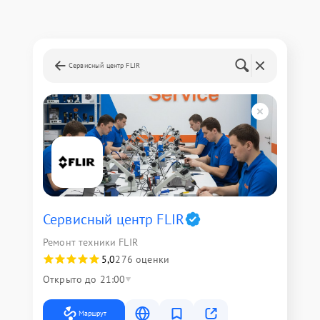
Сервисный центр FLIR
Сервисный центр FLIR
Ремонт техники FLIR
5,0
276 оценки
Открыто до 21:00
Маршрут