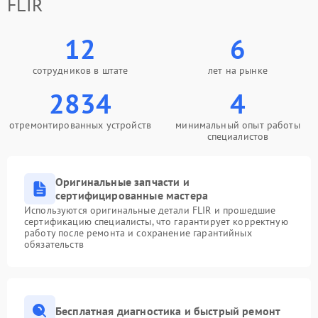
FLIR
12
6
сотрудников в штате
лет на рынке
2834
4
отремонтированных устройств
минимальный опыт работы
специалистов
Оригинальные запчасти и
сертифицированные мастера
Используются оригинальные детали FLIR и прошедшие
сертификацию специалисты, что гарантирует корректную
работу после ремонта и сохранение гарантийных
обязательств
Бесплатная диагностика и быстрый ремонт