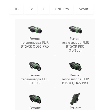
TG
Ex
C
ONE Pro
Scout
Ремонт
Ремонт
тепловизора FLIR
тепловизора FLIR
BTS-XR QD65 PRO
BTS-XR PRO
QD(100)
Ремонт
Ремонт
тепловизора FLIR
тепловизора FLIR
BTS-XR
BTS-X QD65 PRO
Ремонт
Ремонт