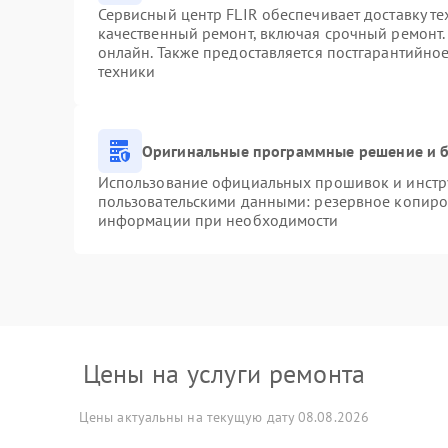
Сервисный центр FLIR обеспечивает доставку те
качественный ремонт, включая срочный ремонт. 
онлайн. Также предоставляется постгарантийно
техники
Оригинальные программные решение и б
Использование официальных прошивок и инстру
пользовательскими данными: резервное копиро
информации при необходимости
Цены на услуги ремонта
Цены актуальны на текущую дату 08.08.2026