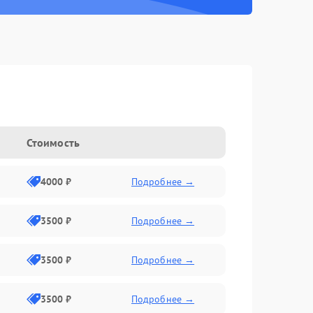
Стоимость
4000 ₽
Подробнее →
3500 ₽
Подробнее →
3500 ₽
Подробнее →
3500 ₽
Подробнее →