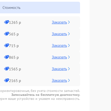
Стоимость
Заказать
1265 р
Заказать
565 р
Заказать
715 р
Заказать
865 р
Заказать
1565 р
Заказать
2165 р
 ориентировочные, без учета стоимости запчастей.
Записывайтесь на бесплатную диагностику.
рим ваше устройство и укажем на неисправность.