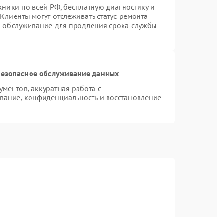
хники по всей РФ, бесплатную диагностику и
Клиенты могут отслеживать статус ремонта
е обслуживание для продления срока службы
езопасное обслуживание данных
ментов, аккуратная работа с
вание, конфиденциальность и восстановление