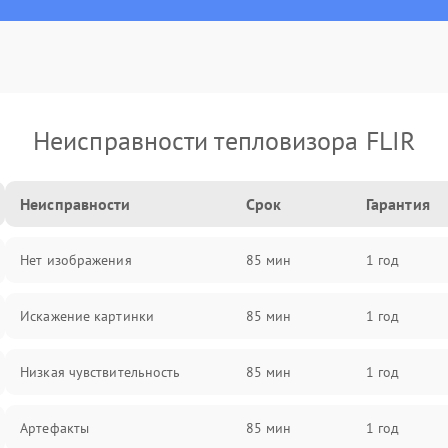
Неисправности тепловизора FLIR
Неисправности
Срок
Гарантия
Нет изображения
85 мин
1 год
Искажение картинки
85 мин
1 год
Низкая чувствительность
85 мин
1 год
Артефакты
85 мин
1 год