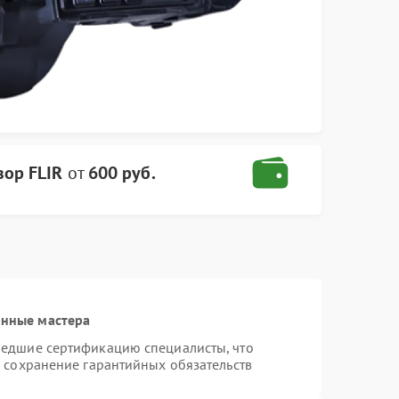
зор FLIR
от
600 руб.
анные мастера
шедшие сертификацию специалисты, что
и сохранение гарантийных обязательств