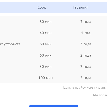
Срок
Гарантия
80 мин
3 года
40 мин
1 год
х устройств
60 мин
3 года
60 мин
2 года
30 мин
2 года
100 мин
2 года
Цены в прайс-листе указаны
Мы прове