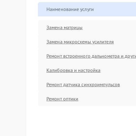
Наименование услуги
Замена матрицы
Замена микросхемы усилителя
Ремонт встроенного дальнометра и други
Калибровка и настройка
Ремонт датчика синхроимпульсов
Ремонт оптики