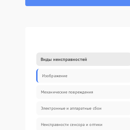
Виды неисправностей
Изображение
Механические повреждения
Электронные и аппаратные сбои
Неисправности сенсора и оптики