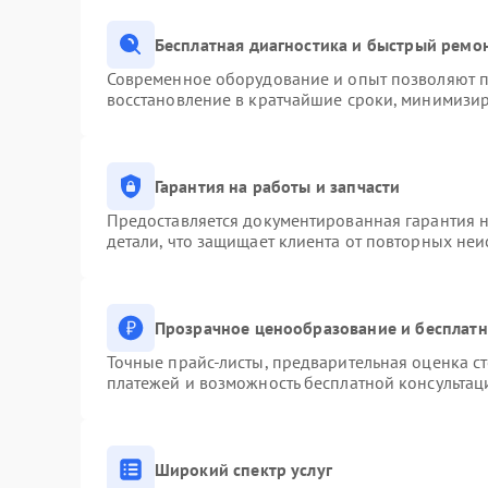
Бесплатная диагностика и быстрый ремо
Современное оборудование и опыт позволяют пр
восстановление в кратчайшие сроки, минимизир
Гарантия на работы и запчасти
Предоставляется документированная гарантия 
детали, что защищает клиента от повторных не
Прозрачное ценообразование и бесплатн
Точные прайс-листы, предварительная оценка ст
платежей и возможность бесплатной консультац
Широкий спектр услуг