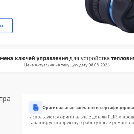
ны
амена ключей управления
для устройства
теплови
Цена актуальна на текущую дату 08.08.2026
тра
Оригинальные запчасти и сертифициров
Используются оригинальные детали FLIR и про
гарантирует корректную работу после ремонта 