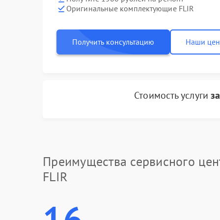
Оригинальные комплектующие FLIR
Получить консультацию
Наши це
Стоимость услуги
з
Преимущества сервисного цен
FLIR
16