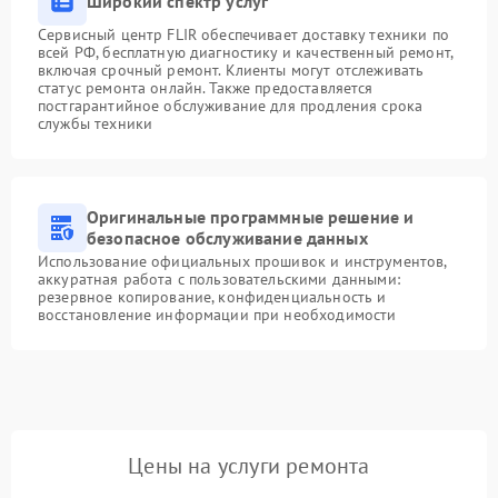
Широкий спектр услуг
Сервисный центр FLIR обеспечивает доставку техники по
всей РФ, бесплатную диагностику и качественный ремонт,
включая срочный ремонт. Клиенты могут отслеживать
статус ремонта онлайн. Также предоставляется
постгарантийное обслуживание для продления срока
службы техники
Оригинальные программные решение и
безопасное обслуживание данных
Использование официальных прошивок и инструментов,
аккуратная работа с пользовательскими данными:
резервное копирование, конфиденциальность и
восстановление информации при необходимости
Цены на услуги ремонта