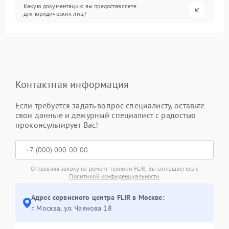
Какую документацию вы предоставляете
для юридических лиц?
Контактная информация
Если требуется задать вопрос специалисту, оставьте
свои данные и дежурный специалист с радостью
проконсультирует Вас!
Отправляя заявку на ремонт техники FLIR, Вы соглашаетесь с
Политикой конфиденциальности
Адрес сервисного центра FLIR в Москве:
г. Москва, ул. Чаянова 18