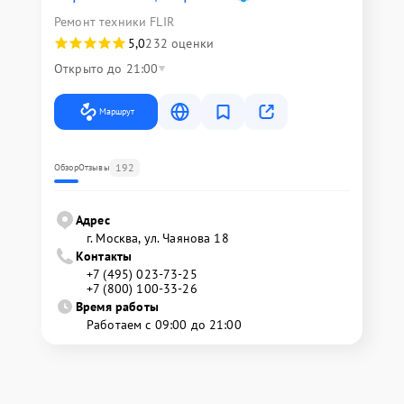
Ремонт техники FLIR
5,0
232 оценки
Открыто до 21:00
Маршрут
192
Обзор
Отзывы
Адрес
г. Москва, ул. Чаянова 18
Контакты
+7 (495) 023-73-25
+7 (800) 100-33-26
Время работы
Работаем с 09:00 до 21:00