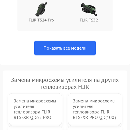
FLIR TS24 Pro
FLIR TS32
Показать все модели
Замена микросхемы усилителя на других
тепловизорах FLIR
Замена микросхемы
Замена микросхемы
усилителя
усилителя
тепловизора FLIR
тепловизора FLIR
BTS-XR QD65 PRO
BTS-XR PRO QD(100)