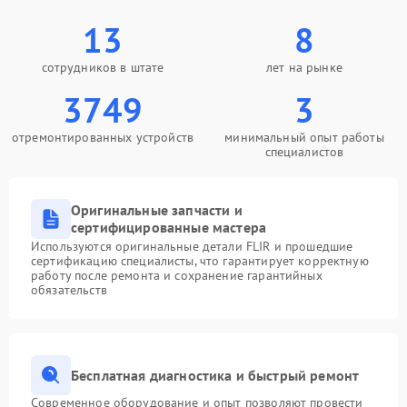
13
8
сотрудников в штате
лет на рынке
3749
3
отремонтированных устройств
минимальный опыт работы
специалистов
Оригинальные запчасти и
сертифицированные мастера
Используются оригинальные детали FLIR и прошедшие
сертификацию специалисты, что гарантирует корректную
работу после ремонта и сохранение гарантийных
обязательств
Бесплатная диагностика и быстрый ремонт
Современное оборудование и опыт позволяют провести