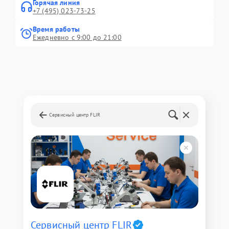
Горячая линия
+7 (495) 023-73-25
Время работы
Ежедневно с 9:00 до 21:00
Сервисный центр FLIR
Сервисный центр FLIR