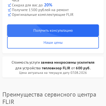
часа
20%
Скидка для вас до
Получите 1500 рублей на ремонт
Оригинальные комплектующие FLIR
Получить консультацию
Наши цены
Стоимость услуги
замена микросхемы усилителя
для устройства
тепловизор FLIR
от
600 руб.
Цена актуальна на текущую дату 07.08.2026
Преимущества сервисного центра
FLIR