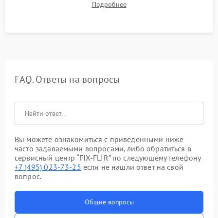
Подробнее
автономности работы и итоговый контроль качества.
FAQ. Ответы на вопросы
Вы можете ознакомиться с приведенными ниже
часто задаваемыми вопросами, либо обратиться в
сервисный центр “FIX-FLIR” по следующему телефону
+7 (495) 023-73-25
если не нашли ответ на свой
вопрос.
Общие вопросы