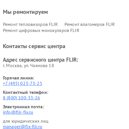
Мы ремонтируем
Ремонт тепловизоров FLIR
Ремонт влагомеров FLIR
Ремонт цифровых монокуляров FLIR
Контакты сервис центра
Адрес сервисного центра FLIR:
г. Москва, ул. Чаянова 18
Горячая линия:
+7 (495) 023-73-25
Контактный телефон:
8 (800) 100-33-26
Электронная почта:
info@flir-fix.ru
для юридических лиц
manager@fix-flir.ru