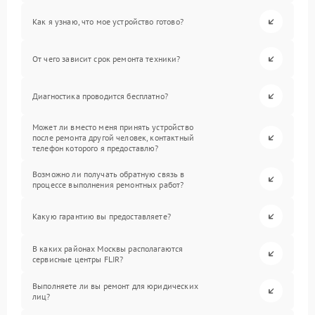
Как я узнаю, что мое устройство готово?
От чего зависит срок ремонта техники?
Диагностика проводится бесплатно?
Может ли вместо меня принять устройство
после ремонта другой человек, контактный
телефон которого я предоставлю?
Возможно ли получать обратную связь в
процессе выполнения ремонтных работ?
Какую гарантию вы предоставляете?
В каких районах Москвы располагаются
сервисные центры FLIR?
Выполняете ли вы ремонт для юридических
лиц?