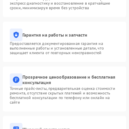
экспресс-диагностику и восстановление в кратчайшие
сроки, минимизируя время без устройства
Гарантия на работы и запчасти
Предоставляется документированная гарантия на
выполненные работы и установленные детали, что
защищает клиента от повторных неисправностей
Прозрачное ценообразование и бесплатная
консультация
Точные прайс-листы, предварительная оценка стоимости
ремонта, отсутствие скрытых платежей и возможность
бесплатной консультации по телефону или онлайн на
сайте