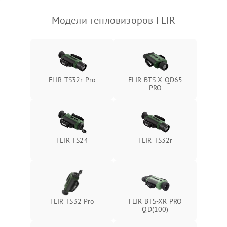
Модели тепловизоров FLIR
FLIR TS32r Pro
FLIR BTS-X QD65
PRO
FLIR TS24
FLIR TS32r
FLIR TS32 Pro
FLIR BTS-XR PRO
QD(100)