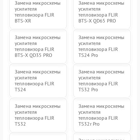
Замена микросхемы
Замена микросхемы
усилителя
усилителя
тепловизора FLIR
тепловизора FLIR
BTS-XR
BTS-X QD65 PRO
Замена микросхемы
Замена микросхемы
усилителя
усилителя
тепловизора FLIR
тепловизора FLIR
BTS-X QD35 PRO
TS24 Pro
Замена микросхемы
Замена микросхемы
усилителя
усилителя
тепловизора FLIR
тепловизора FLIR
TS24
TS32 Pro
Замена микросхемы
Замена микросхемы
усилителя
усилителя
тепловизора FLIR
тепловизора FLIR
TS32
TS32r Pro