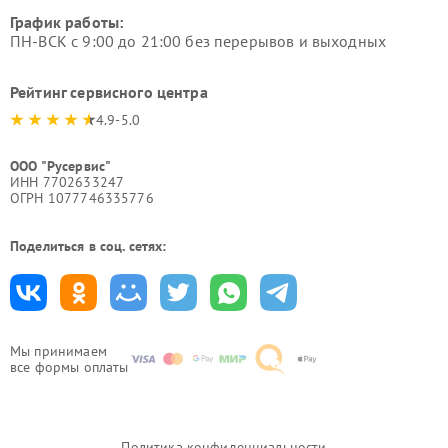
График работы:
ПН-ВСК с 9:00 до 21:00 без перерывов и выходных
Рейтинг сервисного центра
4.9-5.0
ООО "Русервис"
ИНН 7702633247
ОГРН 1077746335776
Поделиться в соц. сетях:
Мы принимаем
все формы оплаты
Политика конфиденциальности