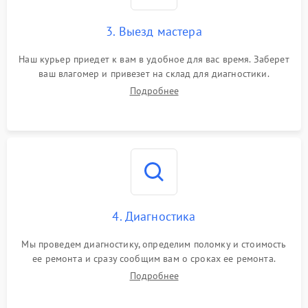
3. Выезд мастера
Наш курьер приедет к вам в удобное для вас время. Заберет
ваш влагомер и привезет на склад для диагностики.
Подробнее
4. Диагностика
Мы проведем диагностику, определим поломку и стоимость
ее ремонта и сразу сообщим вам о сроках ее ремонта.
Подробнее