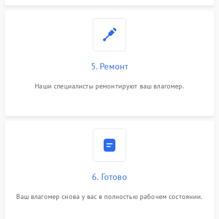
5. Ремонт
Наши специалисты ремонтируют ваш влагомер.
6. Готово
Ваш влагомер снова у вас в полностью рабочем состоянии.