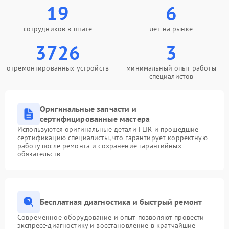
19
6
сотрудников в штате
лет на рынке
3726
3
отремонтированных устройств
минимальный опыт работы
специалистов
Оригинальные запчасти и
сертифицированные мастера
Используются оригинальные детали FLIR и прошедшие
сертификацию специалисты, что гарантирует корректную
работу после ремонта и сохранение гарантийных
обязательств
Бесплатная диагностика и быстрый ремонт
Современное оборудование и опыт позволяют провести
экспресс-диагностику и восстановление в кратчайшие