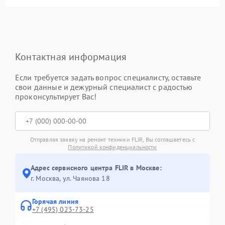
Контактная информация
Если требуется задать вопрос специалисту, оставьте
свои данные и дежурный специалист с радостью
проконсультирует Вас!
Отправляя заявку на ремонт техники FLIR, Вы соглашаетесь с
Политикой конфиденциальности
Адрес сервисного центра FLIR в Москве:
г. Москва, ул. Чаянова 18
Горячая линия
+7 (495) 023-73-25