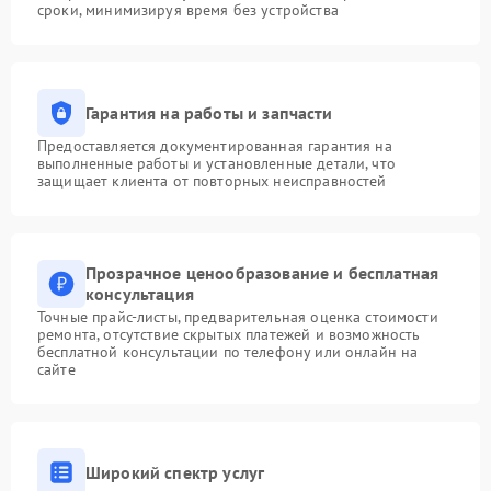
сроки, минимизируя время без устройства
Гарантия на работы и запчасти
Предоставляется документированная гарантия на
выполненные работы и установленные детали, что
защищает клиента от повторных неисправностей
Прозрачное ценообразование и бесплатная
консультация
Точные прайс-листы, предварительная оценка стоимости
ремонта, отсутствие скрытых платежей и возможность
бесплатной консультации по телефону или онлайн на
сайте
Широкий спектр услуг