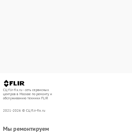
СЦ flir-fix.ru - сеть сервисных
центров в Москве по ремонту и
обслуживанию техники FLIR
2021-2026 © СЦ flir-fix.ru
Мы ремонтируем