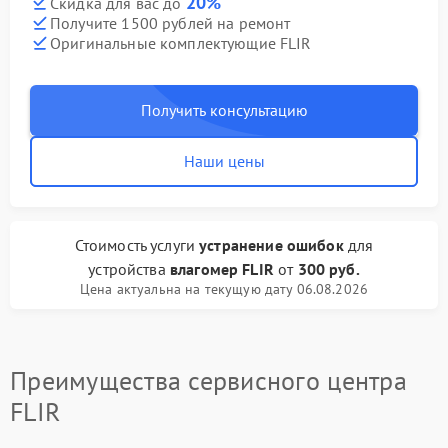
20%
Скидка для вас до
Получите 1500 рублей на ремонт
Оригинальные комплектующие FLIR
Получить консультацию
Наши цены
Стоимость услуги
устранение ошибок
для
устройства
влагомер FLIR
от
300 руб.
Цена актуальна на текущую дату 06.08.2026
Преимущества сервисного центра
FLIR