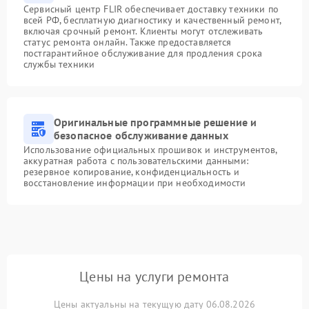
Сервисный центр FLIR обеспечивает доставку техники по
всей РФ, бесплатную диагностику и качественный ремонт,
включая срочный ремонт. Клиенты могут отслеживать
статус ремонта онлайн. Также предоставляется
постгарантийное обслуживание для продления срока
службы техники
Оригинальные программные решение и
безопасное обслуживание данных
Использование официальных прошивок и инструментов,
аккуратная работа с пользовательскими данными:
резервное копирование, конфиденциальность и
восстановление информации при необходимости
Цены на услуги ремонта
Цены актуальны на текущую дату 06.08.2026