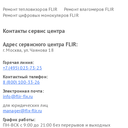
Ремонт тепловизоров FLIR
Ремонт влагомеров FLIR
Ремонт цифровых монокуляров FLIR
Контакты сервис центра
Адрес сервисного центра FLIR:
г. Москва, ул. Чаянова 18
Горячая линия:
+7 (495) 023-73-25
Контактный телефон:
8 (800) 100-33-26
Электронная почта:
info@flir-fix.ru
для юридических лиц
manager@fix-flir.ru
График работы:
ПН-ВСК с 9:00 до 21:00 без перерывов и выходных