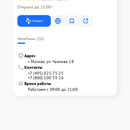
Открыто до 21:00
Маршрут
250
Обзор
Отзывы
Адрес
г. Москва, ул. Чаянова 18
Контакты
+7 (495) 023-73-25
+7 (800) 100-33-26
Время работы
Работаем с 09:00 до 21:00