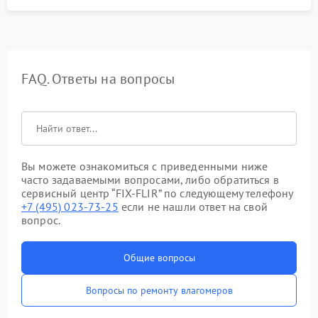
FAQ. Ответы на вопросы
Вы можете ознакомиться с приведенными ниже
часто задаваемыми вопросами, либо обратиться в
сервисный центр “FIX-FLIR” по следующему телефону
+7 (495) 023-73-25
если не нашли ответ на свой
вопрос.
Общие вопросы
Вопросы по ремонту влагомеров