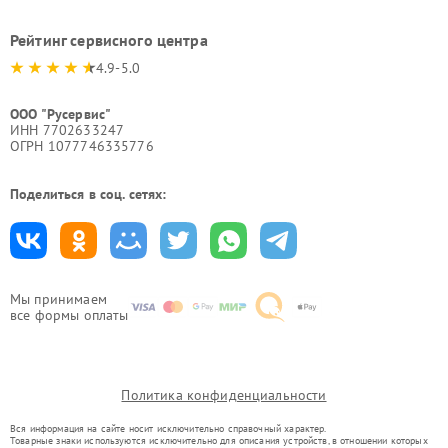
Рейтинг сервисного центра
4.9-5.0
ООО "Русервис"
ИНН 7702633247
ОГРН 1077746335776
Поделиться в соц. сетях:
Мы принимаем
все формы оплаты
Политика конфиденциальности
Вся информация на сайте носит исключительно справочный характер.
Товарные знаки используются исключительно для описания устройств, в отношении которых