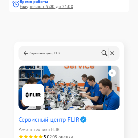
Время работы
Ежедневно с 9:00 до 21:00
Сервисный центр FLIR
Сервисный центр FLIR
Ремонт техники FLIR
5,0
205 оценки