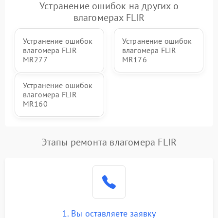
Устранение ошибок на других о
влагомерах FLIR
Устранение ошибок
Устранение ошибок
влагомера FLIR
влагомера FLIR
MR277
MR176
Устранение ошибок
влагомера FLIR
MR160
Этапы ремонта влагомера FLIR
1. Вы оставляете заявку