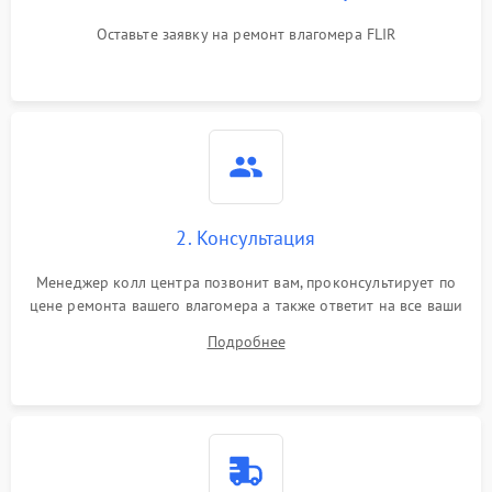
Оставьте заявку на ремонт влагомера FLIR
2. Консультация
Менеджер колл центра позвонит вам, проконсультирует по
цене ремонта вашего влагомера а также ответит на все ваши
вопросы.
Подробнее