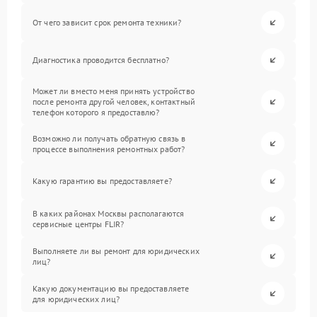
От чего зависит срок ремонта техники?
Диагностика проводится бесплатно?
Может ли вместо меня принять устройство
после ремонта другой человек, контактный
телефон которого я предоставлю?
Возможно ли получать обратную связь в
процессе выполнения ремонтных работ?
Какую гарантию вы предоставляете?
В каких районах Москвы располагаются
сервисные центры FLIR?
Выполняете ли вы ремонт для юридических
лиц?
Какую документацию вы предоставляете
для юридических лиц?